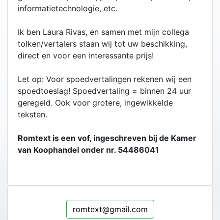
informatietechnologie, etc.
Ik ben Laura Rivas, en samen met mijn collega
tolken/vertalers staan wij tot uw beschikking,
direct en voor een interessante prijs!
Let op: Voor spoedvertalingen rekenen wij een
spoedtoeslag! Spoedvertaling = binnen 24 uur
geregeld. Ook voor grotere, ingewikkelde
teksten.
Romtext is een vof, ingeschreven bij de Kamer
van Koophandel onder nr. 54486041
romtext@gmail.com