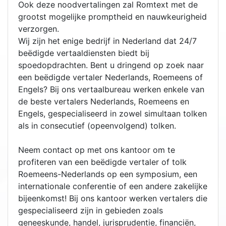
Ook deze noodvertalingen zal Romtext met de
grootst mogelijke promptheid en nauwkeurigheid
verzorgen.
Wij zijn het enige bedrijf in Nederland dat 24/7
beëdigde vertaaldiensten biedt bij
spoedopdrachten. Bent u dringend op zoek naar
een beëdigde vertaler Nederlands, Roemeens of
Engels? Bij ons vertaalbureau werken enkele van
de beste vertalers Nederlands, Roemeens en
Engels, gespecialiseerd in zowel simultaan tolken
als in consecutief (opeenvolgend) tolken.
Neem contact op met ons kantoor om te
profiteren van een beëdigde vertaler of tolk
Roemeens-Nederlands op een symposium, een
internationale conferentie of een andere zakelijke
bijeenkomst! Bij ons kantoor werken vertalers die
gespecialiseerd zijn in gebieden zoals
geneeskunde, handel, jurisprudentie, financiën,