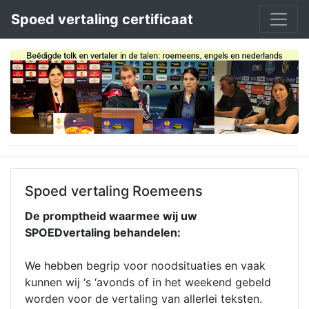
Spoed vertaling certificaat
Spoed vertaling Roemeens
De promptheid waarmee wij uw
SPOEDvertaling behandelen:
We hebben begrip voor noodsituaties en vaak
kunnen wij ‘s ‘avonds of in het weekend gebeld
worden voor de vertaling van allerlei teksten.