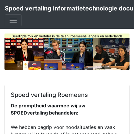
Spoed vertaling informatietechnologie doc
Spoed vertaling Roemeens
De promptheid waarmee wij uw
SPOEDvertaling behandelen:
We hebben begrip voor noodsituaties en vaak