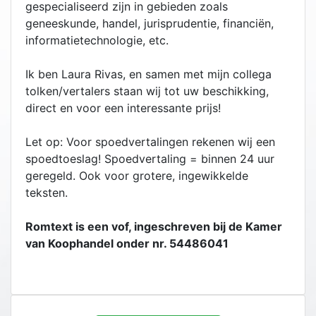
gespecialiseerd zijn in gebieden zoals
geneeskunde, handel, jurisprudentie, financiën,
informatietechnologie, etc.
Ik ben Laura Rivas, en samen met mijn collega
tolken/vertalers staan wij tot uw beschikking,
direct en voor een interessante prijs!
Let op: Voor spoedvertalingen rekenen wij een
spoedtoeslag! Spoedvertaling = binnen 24 uur
geregeld. Ook voor grotere, ingewikkelde
teksten.
Romtext is een vof, ingeschreven bij de Kamer
van Koophandel onder nr. 54486041