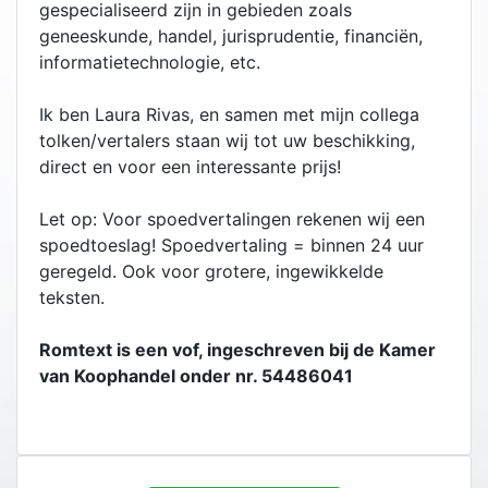
gespecialiseerd zijn in gebieden zoals
geneeskunde, handel, jurisprudentie, financiën,
informatietechnologie, etc.
Ik ben Laura Rivas, en samen met mijn collega
tolken/vertalers staan wij tot uw beschikking,
direct en voor een interessante prijs!
Let op: Voor spoedvertalingen rekenen wij een
spoedtoeslag! Spoedvertaling = binnen 24 uur
geregeld. Ook voor grotere, ingewikkelde
teksten.
Romtext is een vof, ingeschreven bij de Kamer
van Koophandel onder nr. 54486041