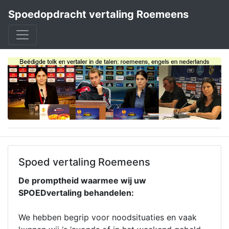
Spoedopdracht vertaling Roemeens
Spoed vertaling Roemeens
De promptheid waarmee wij uw
SPOEDvertaling behandelen:
We hebben begrip voor noodsituaties en vaak